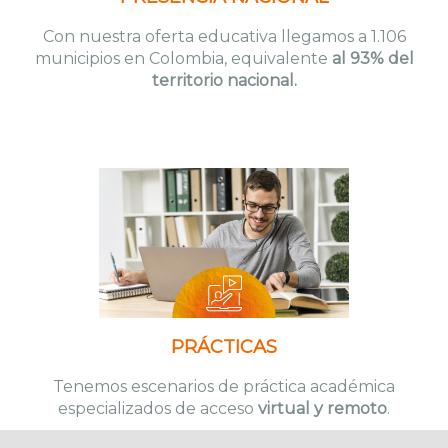
Con nuestra oferta educativa llegamos a 1.106
municipios en Colombia, equivalente
al 93% del
territorio nacional.
PRÁCTICAS
Tenemos escenarios de práctica académica
especializados de acceso
virtual y remoto
.