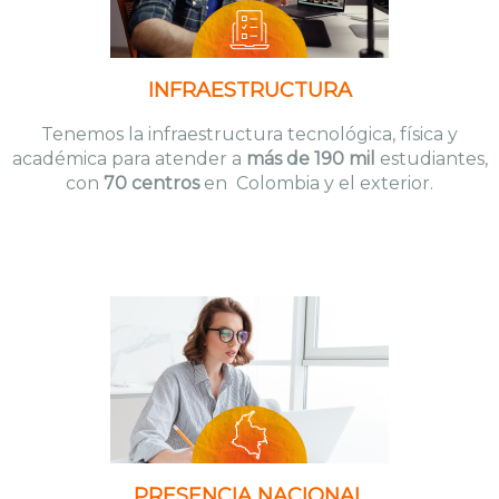
INFRAESTRUCTURA
Tenemos la infraestructura tecnológica, física y
académica para atender a
más de 190 mil
estudiantes,
con
70 centros
en Colombia y el exterior.
PRESENCIA NACIONAL