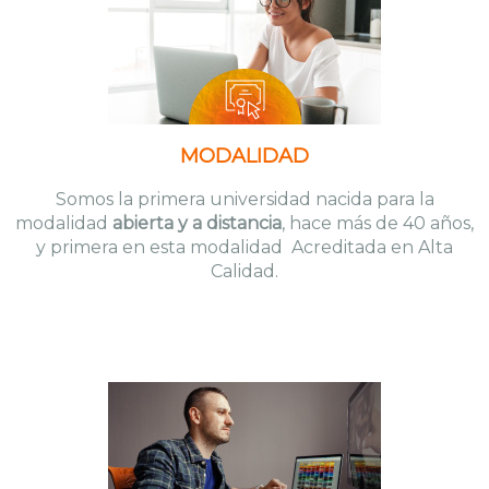
MODALIDAD
Somos la primera universidad nacida para la
modalidad
abierta y a distancia
, hace más de 40 años,
y primera en esta modalidad Acreditada en Alta
Calidad.